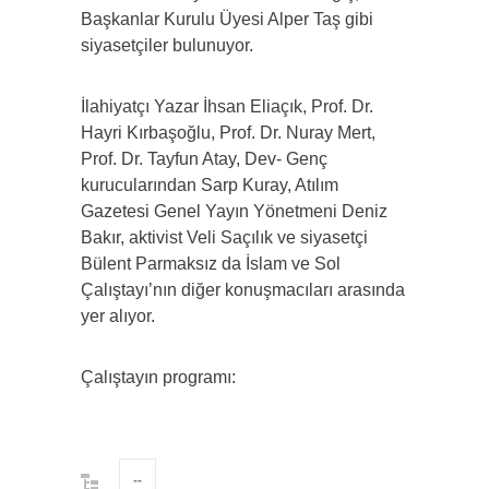
Başkanlar Kurulu Üyesi Alper Taş gibi
siyasetçiler bulunuyor.
İlahiyatçı Yazar İhsan Eliaçık, Prof. Dr.
Hayri Kırbaşoğlu, Prof. Dr. Nuray Mert,
Prof. Dr. Tayfun Atay, Dev- Genç
kurucularından Sarp Kuray, Atılım
Gazetesi Genel Yayın Yönetmeni Deniz
Bakır, aktivist Veli Saçılık ve siyasetçi
Bülent Parmaksız da İslam ve Sol
Çalıştayı’nın diğer konuşmacıları arasında
yer alıyor.
Çalıştayın programı:
--