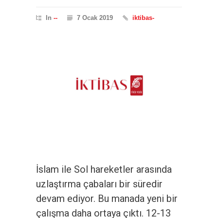
In
--
7 Ocak 2019
iktibas-
İslam ile Sol hareketler arasında
uzlaştırma çabaları bir süredir
devam ediyor. Bu manada yeni bir
çalışma daha ortaya çıktı. 12-13