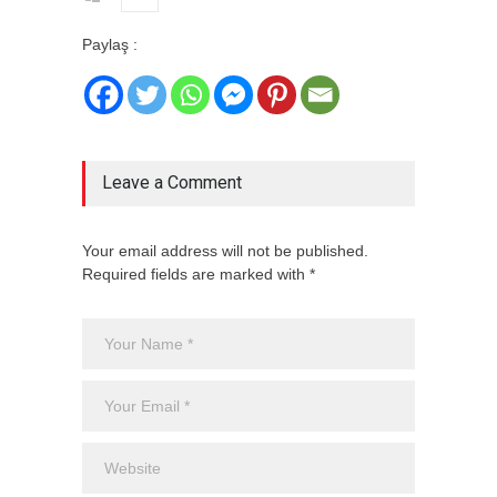
Paylaş :
Leave a Comment
Your email address will not be published.
Required fields are marked with *