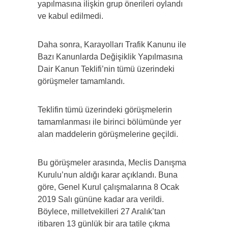
yapılmasına ilişkin grup önerileri oylandı
ve kabul edilmedi.
Daha sonra, Karayolları Trafik Kanunu ile
Bazı Kanunlarda Değişiklik Yapılmasına
Dair Kanun Teklifi’nin tümü üzerindeki
görüşmeler tamamlandı.
Teklifin tümü üzerindeki görüşmelerin
tamamlanması ile birinci bölümünde yer
alan maddelerin görüşmelerine geçildi.
Bu görüşmeler arasında, Meclis Danışma
Kurulu’nun aldığı karar açıklandı. Buna
göre, Genel Kurul çalışmalarına 8 Ocak
2019 Salı gününe kadar ara verildi.
Böylece, milletvekilleri 27 Aralık’tan
itibaren 13 günlük bir ara tatile çıkma