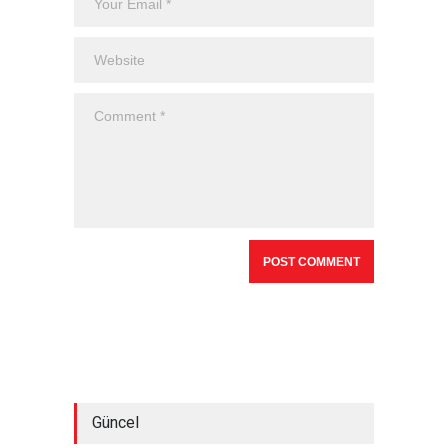
Güncel