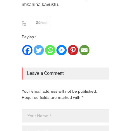
imkanına kavuştu.
Güncel
Paylaş :
Leave a Comment
Your email address will not be published.
Required fields are marked with *