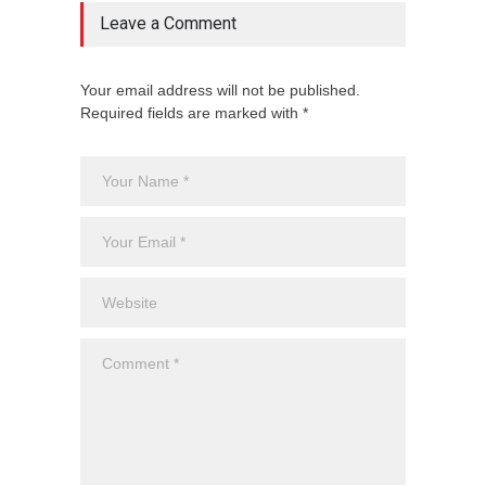
Leave a Comment
Your email address will not be published.
Required fields are marked with *