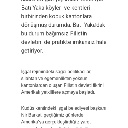
Batı Yaka köyleri ve kentleri
birbirinden kopuk kantonlara
dönüşmüş durumda. Batı Yaka’daki
bu durum bağımsız Filistin
devletini de pratikte imkansız hale
getiriyor.
İşgal rejimindeki sağcı politikacılar,
silahtan ve egemenlikten yoksun
kantonlardan oluşan Filistin devleti fikrini
Amerikalı yetkililere açmaya başladı.
Kudüs kentindeki işgal belediyesi başkanı
Nir Barkat, geçtiğimiz günlerde
Amerika’ya gerçekleştirdiği ziyaret