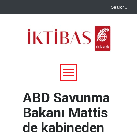
ABD Savunma
Bakanı Mattis
de kabineden