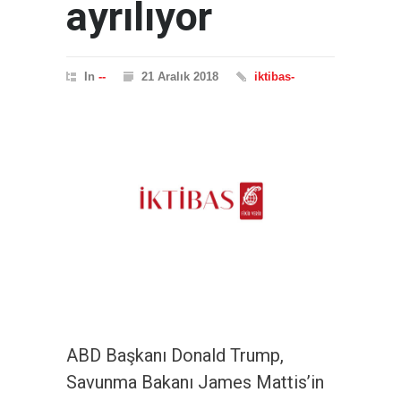
ayrılıyor
In
--
21 Aralık 2018
iktibas-
ABD Başkanı Donald Trump,
Savunma Bakanı James Mattis’in