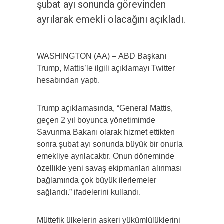
şubat ayı sonunda görevinden
ayrılarak emekli olacağını açıkladı.
WASHINGTON (AA) – ABD Başkanı
Trump, Mattis’le ilgili açıklamayı Twitter
hesabından yaptı.
Trump açıklamasında, “General Mattis,
geçen 2 yıl boyunca yönetimimde
Savunma Bakanı olarak hizmet ettikten
sonra şubat ayı sonunda büyük bir onurla
emekliye ayrılacaktır. Onun döneminde
özellikle yeni savaş ekipmanları alınması
bağlamında çok büyük ilerlemeler
sağlandı.” ifadelerini kullandı.
Müttefik ülkelerin askeri yükümlülüklerini