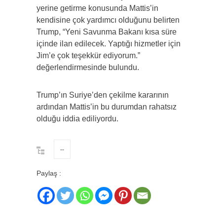
yerine getirme konusunda Mattis’in
kendisine çok yardımcı olduğunu belirten
Trump, “Yeni Savunma Bakanı kısa süre
içinde ilan edilecek. Yaptığı hizmetler için
Jim’e çok teşekkür ediyorum.”
değerlendirmesinde bulundu.
Trump’ın Suriye’den çekilme kararının
ardından Mattis’in bu durumdan rahatsız
olduğu iddia ediliyordu.
--
Paylaş :