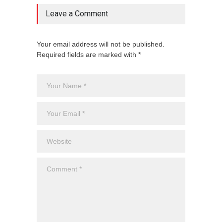
Leave a Comment
Your email address will not be published.
Required fields are marked with *