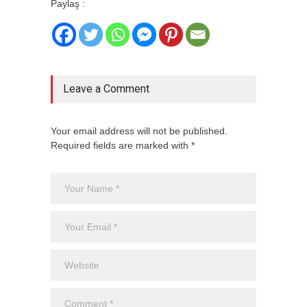
Paylaş :
Leave a Comment
Your email address will not be published.
Required fields are marked with *