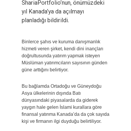
ShariaPortfolio’nun, önümüzdeki
yıl Kanada’ya da açılmayı
planladığı bildirildi.
Binlerce şahıs ve kuruma danışmanlık
hizmeti veren şirket, kendi dini inançları
doğrultusunda yatırım yapmak isteyen
Müslüman yatırımcıların sayısının günden
güne arttığını belirtiyor.
Bu bağlamda Ortadoğu ve Güneydoğu
Asya ülkelerinin dışında Batı
dünyasındaki piyasalarda da giderek
yaygın hale gelen İslami kurallara göre
finansal yatırıma Kanada’da da çok sayıda
kişi ve firmanın ilgi duyduğu belirtiliyor.