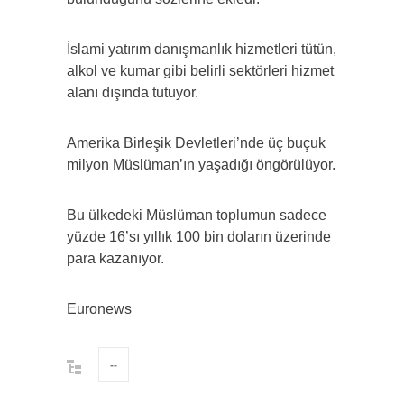
İslami yatırım danışmanlık hizmetleri tütün,
alkol ve kumar gibi belirli sektörleri hizmet
alanı dışında tutuyor.
Amerika Birleşik Devletleri’nde üç buçuk
milyon Müslüman’ın yaşadığı öngörülüyor.
Bu ülkedeki Müslüman toplumun sadece
yüzde 16’sı yıllık 100 bin doların üzerinde
para kazanıyor.
Euronews
--