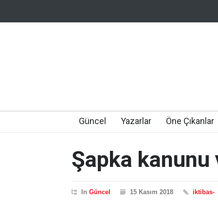
Güncel
Yazarlar
Öne Çıkanlar
Şapka kanunu 
In
Güncel
15 Kasım 2018
iktibas-