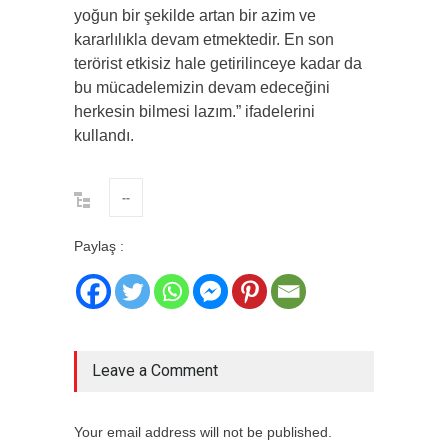
yoğun bir şekilde artan bir azim ve
kararlılıkla devam etmektedir. En son
terörist etkisiz hale getirilinceye kadar da
bu mücadelemizin devam edeceğini
herkesin bilmesi lazım.” ifadelerini
kullandı.
--
Paylaş :
Leave a Comment
Your email address will not be published.