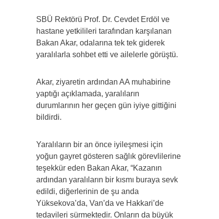
SBÜ Rektörü Prof. Dr. Cevdet Erdöl ve
hastane yetkilileri tarafından karşılanan
Bakan Akar, odalarına tek tek giderek
yaralılarla sohbet etti ve ailelerle görüştü.
Akar, ziyaretin ardından AA muhabirine
yaptığı açıklamada, yaralıların
durumlarının her geçen gün iyiye gittiğini
bildirdi.
Yaralıların bir an önce iyileşmesi için
yoğun gayret gösteren sağlık görevlilerine
teşekkür eden Bakan Akar, “Kazanın
ardından yaralıların bir kısmı buraya sevk
edildi, diğerlerinin de şu anda
Yüksekova’da, Van’da ve Hakkari’de
tedavileri sürmektedir. Onların da büyük