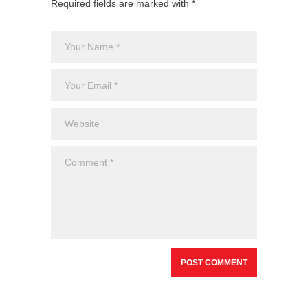
Required fields are marked with *