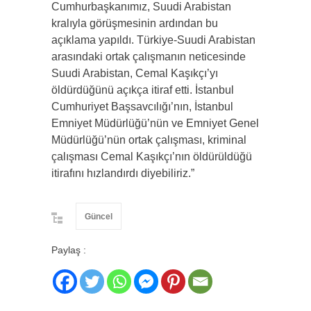
Cumhurbaşkanımız, Suudi Arabistan
kralıyla görüşmesinin ardından bu
açıklama yapıldı. Türkiye-Suudi Arabistan
arasındaki ortak çalışmanın neticesinde
Suudi Arabistan, Cemal Kaşıkçı’yı
öldürdüğünü açıkça itiraf etti. İstanbul
Cumhuriyet Başsavcılığı’nın, İstanbul
Emniyet Müdürlüğü’nün ve Emniyet Genel
Müdürlüğü’nün ortak çalışması, kriminal
çalışması Cemal Kaşıkçı’nın öldürüldüğü
itirafını hızlandırdı diyebiliriz.”
Güncel
Paylaş :