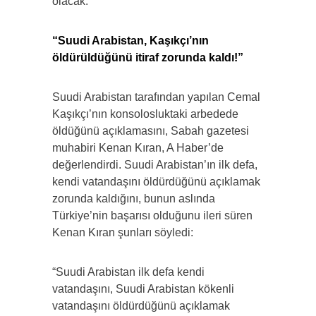
olacak.
“Suudi Arabistan, Kaşıkçı’nın
öldürüldüğünü itiraf zorunda kaldı!”
Suudi Arabistan tarafından yapılan Cemal
Kaşıkçı’nın konsolosluktaki arbedede
öldüğünü açıklamasını, Sabah gazetesi
muhabiri Kenan Kıran, A Haber’de
değerlendirdi. Suudi Arabistan’ın ilk defa,
kendi vatandaşını öldürdüğünü açıklamak
zorunda kaldığını, bunun aslında
Türkiye’nin başarısı olduğunu ileri süren
Kenan Kıran şunları söyledi:
“Suudi Arabistan ilk defa kendi
vatandaşını, Suudi Arabistan kökenli
vatandaşını öldürdüğünü açıklamak