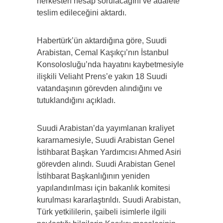
herkesten hesap sorulacağını ve adalete
teslim edileceğini aktardı.
Habertürk’ün aktardığına göre, Suudi
Arabistan, Cemal Kaşıkçı’nın İstanbul
Konsolosluğu’nda hayatını kaybetmesiyle
ilişkili Veliaht Prens’e yakın 18 Suudi
vatandaşının görevden alındığını ve
tutuklandığını açıkladı.
Suudi Arabistan’da yayımlanan kraliyet
kararnamesiyle, Suudi Arabistan Genel
İstihbarat Başkan Yardımcısı Ahmed Asiri
görevden alındı. Suudi Arabistan Genel
İstihbarat Başkanlığının yeniden
yapılandırılması için bakanlık komitesi
kurulması kararlaştırıldı. Suudi Arabistan,
Türk yetkililerin, şaibeli isimlerle ilgili