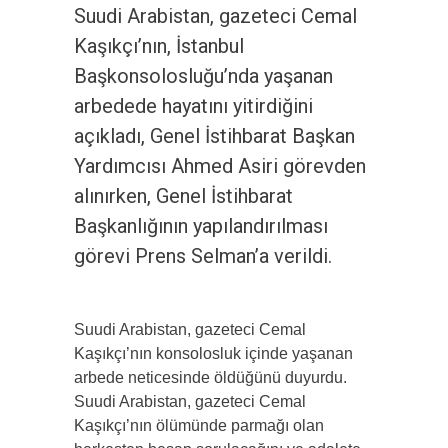
Suudi Arabistan, gazeteci Cemal
Kaşıkçı’nın, İstanbul
Başkonsolosluğu’nda yaşanan
arbedede hayatını yitirdiğini
açıkladı, Genel İstihbarat Başkan
Yardımcısı Ahmed Asiri görevden
alınırken, Genel İstihbarat
Başkanlığının yapılandırılması
görevi Prens Selman’a verildi.
Suudi Arabistan, gazeteci Cemal
Kaşıkçı’nın konsolosluk içinde yaşanan
arbede neticesinde öldüğünü duyurdu.
Suudi Arabistan, gazeteci Cemal
Kaşıkçı’nın ölümünde parmağı olan