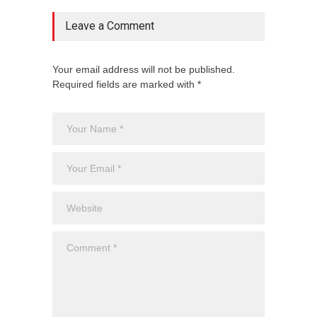
Leave a Comment
Your email address will not be published.
Required fields are marked with *