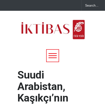
Suudi
Arabistan,
Kaşıkçı’nın