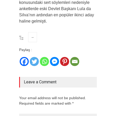
konusundaki sert söylemleri nedeniyle
anketlerde eski Devlet Başkanı Lula da
Silva’nın ardından en popüler ikinci aday
haline gelmişti.
--
Paylaş :
Leave a Comment
Your email address will not be published.
Required fields are marked with *