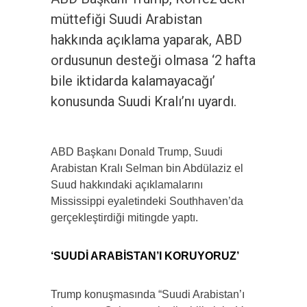
müttefiği Suudi Arabistan
hakkında açıklama yaparak, ABD
ordusunun desteği olmasa ‘2 hafta
bile iktidarda kalamayacağı’
konusunda Suudi Kralı’nı uyardı.
ABD Başkanı Donald Trump, Suudi
Arabistan Kralı Selman bin Abdülaziz el
Suud hakkındaki açıklamalarını
Mississippi eyaletindeki Southhaven’da
gerçekleştirdiği mitingde yaptı.
‘SUUDİ ARABİSTAN’I KORUYORUZ’
Trump konuşmasında “Suudi Arabistan’ı