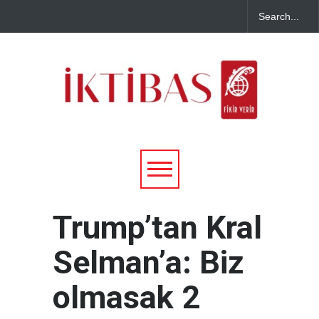
Trump’tan Kral
Selman’a: Biz
olmasak 2