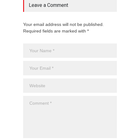
Leave a Comment
Your email address will not be published.
Required fields are marked with *