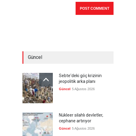
Güncel
Sebte'deki göç krizinin
jeopolitik arka planı
Güncel
5 Ağustos 2026
Nükleer silahlı devletler,
cephane artırıyor
Güncel
5 Ağustos 2026