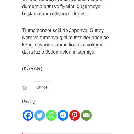
durdurmalarını ve fiyatları düşürmeye
başlamalarını istiyoruz” demişti.
Trump benzer şekilde Japonya, Güney
Kore ve Almanya gibi müttefiklerinden de
kendi savunmalarının finansal yükünü
daha fazla üstlenmelerini istemişti.
(KARAR)
Güncel
Paylaş :