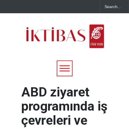
ABD ziyaret
programında iş
çevreleri ve