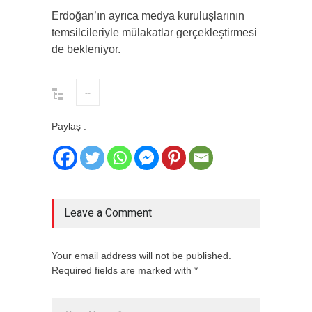
Erdoğan’ın ayrıca medya kuruluşlarının
temsilcileriyle mülakatlar gerçekleştirmesi
de bekleniyor.
--
Paylaş :
Leave a Comment
Your email address will not be published.
Required fields are marked with *