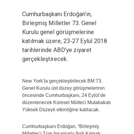
Cumhurbaşkanı Erdoğan’ın,
Birleşmiş Milletler 73. Genel
Kurulu genel görüşmelerine
katılmak üzere, 23-27 Eylül 2018
tarihlerinde ABD’ye ziyaret
gerçekleştirecek.
New York’ta gerçekleştirilecek BM 73.
Genel Kurulu üst düzey görüşmelerinin
öncesinde Cumhurbaşkanı, 24 Eylül’de
düzenlenecek Küresel Mülteci Mutabakatı
Yüksek Düzeyli etkinliğine katılacak.
Cumhurbaşkanı Erdoğan, “Birleşmiş
Milletler’i Tüm İnsanlarla İlgili Kılmak: