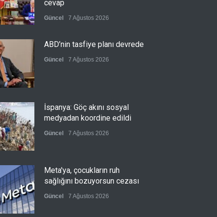
cevap
Güncel
7 Ağustos 2026
ABD’nin tasfiye planı devrede
Güncel
7 Ağustos 2026
İspanya: Göç akını sosyal
medyadan koordine edildi
Güncel
7 Ağustos 2026
Meta'ya, çocukların ruh
sağlığını bozuyorsun cezası
Güncel
7 Ağustos 2026