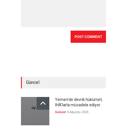
Güncel
Yemen'de devrik hükümet,
İHA'larla mücadele ediyor
Güncel
8 Ağustos 2026