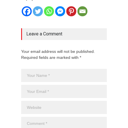
Leave a Comment
Your email address will not be published.
Required fields are marked with *