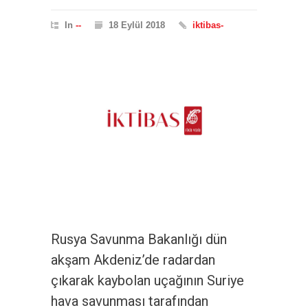
In
--
18 Eylül 2018
iktibas-
Rusya Savunma Bakanlığı dün
akşam Akdeniz’de radardan
çıkarak kaybolan uçağının Suriye
hava savunması tarafından