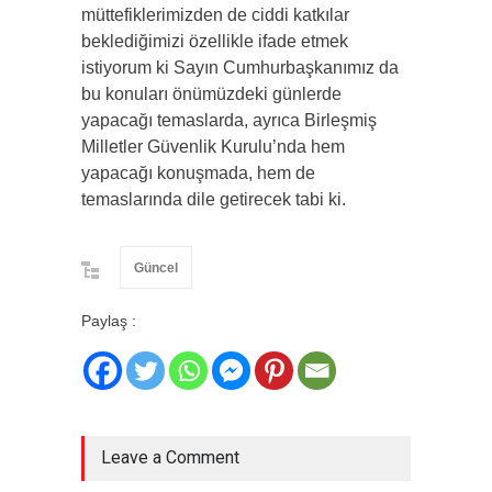
müttefiklerimizden de ciddi katkılar
beklediğimizi özellikle ifade etmek
istiyorum ki Sayın Cumhurbaşkanımız da
bu konuları önümüzdeki günlerde
yapacağı temaslarda, ayrıca Birleşmiş
Milletler Güvenlik Kurulu’nda hem
yapacağı konuşmada, hem de
temaslarında dile getirecek tabi ki.
Güncel
Paylaş :
Leave a Comment