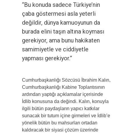
“Bu konuda sadece Türkiye’nin
çaba göstermesi asla yeterli
değildir, dünya kamuoyunun da
burada elini taşın altına koyması
gerekiyor, ama bunu hakikaten
samimiyetle ve ciddiyetle
yapması gerekiyor.”
Cumhurbaşkanlığı Sözcüsü İbrahim Kalın,
Cumhurbaşkanlığı Kabine Toplantısının
ardından yaptığı açıklamalar içerisinde
İdlib konusuna da değindi. Kalın, konuyla
ilgili bütün paydaşların yapıcı katkılar
sunacak bir tutum içine girmeleri ve İdlib’e
yönelik bütün bu mahsurları ortadan
kaldıracak bir siyasi çözüm üzerinde