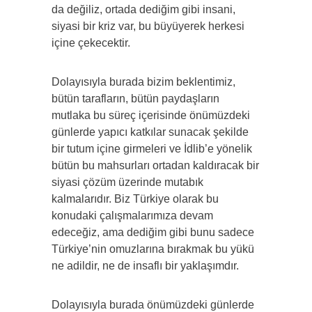
da değiliz, ortada dediğim gibi insani,
siyasi bir kriz var, bu büyüyerek herkesi
içine çekecektir.
Dolayısıyla burada bizim beklentimiz,
bütün tarafların, bütün paydaşların
mutlaka bu süreç içerisinde önümüzdeki
günlerde yapıcı katkılar sunacak şekilde
bir tutum içine girmeleri ve İdlib’e yönelik
bütün bu mahsurları ortadan kaldıracak bir
siyasi çözüm üzerinde mutabık
kalmalarıdır. Biz Türkiye olarak bu
konudaki çalışmalarımıza devam
edeceğiz, ama dediğim gibi bunu sadece
Türkiye’nin omuzlarına bırakmak bu yükü
ne adildir, ne de insaflı bir yaklaşımdır.
Dolayısıyla burada önümüzdeki günlerde