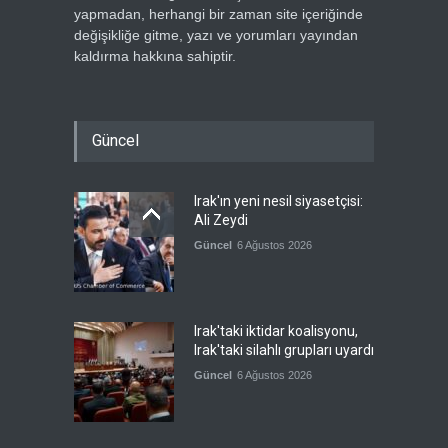
yapmadan, herhangi bir zaman site içeriğinde
değişikliğe gitme, yazı ve yorumları yayından
kaldırma hakkına sahiptir.
Güncel
Irak'ın yeni nesil siyasetçisi:
Ali Zeydi
Güncel
6 Ağustos 2026
Irak'taki iktidar koalisyonu,
Irak'taki silahlı grupları uyardı
Güncel
6 Ağustos 2026