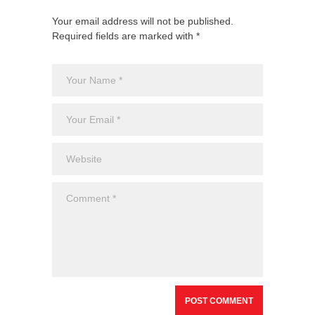
Your email address will not be published.
Required fields are marked with *