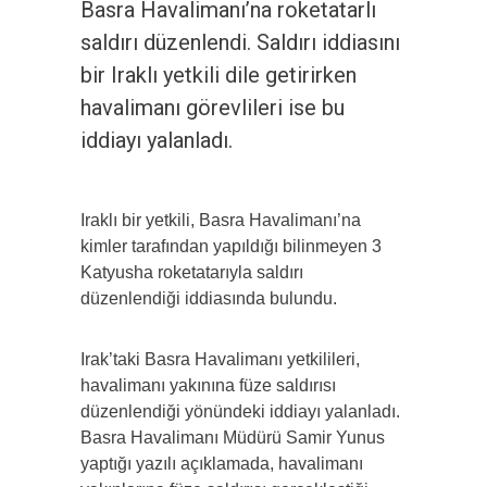
Basra Havalimanı’na roketatarlı
saldırı düzenlendi. Saldırı iddiasını
bir Iraklı yetkili dile getirirken
havalimanı görevlileri ise bu
iddiayı yalanladı.
Iraklı bir yetkili, Basra Havalimanı’na
kimler tarafından yapıldığı bilinmeyen 3
Katyusha roketatarıyla saldırı
düzenlendiği iddiasında bulundu.
Irak’taki Basra Havalimanı yetkilileri,
havalimanı yakınına füze saldırısı
düzenlendiği yönündeki iddiayı yalanladı.
Basra Havalimanı Müdürü Samir Yunus
yaptığı yazılı açıklamada, havalimanı