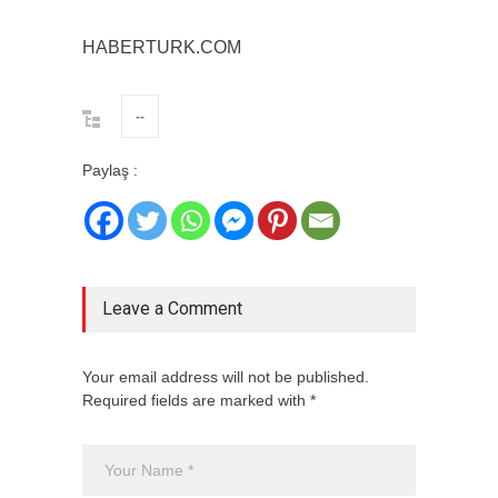
HABERTURK.COM
--
Paylaş :
Leave a Comment
Your email address will not be published.
Required fields are marked with *