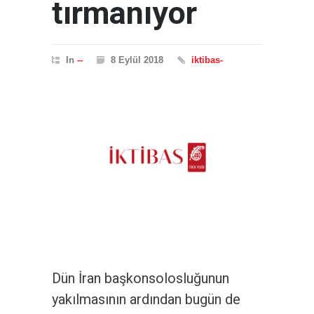
tırmanıyor
In
--
8 Eylül 2018
iktibas-
Dün İran başkonsolosluğunun
yakılmasının ardından bugün de