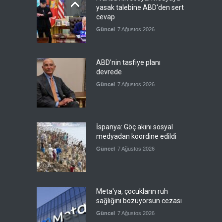
yasak talebine ABD'den sert
cevap
Güncel
7 Ağustos 2026
ABD’nin tasfiye planı
devrede
Güncel
7 Ağustos 2026
İspanya: Göç akını sosyal
medyadan koordine edildi
Güncel
7 Ağustos 2026
Meta'ya, çocukların ruh
sağlığını bozuyorsun cezası
Güncel
7 Ağustos 2026