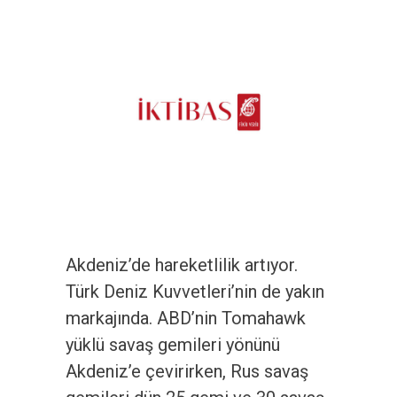
Akdeniz’de hareketlilik artıyor.
Türk Deniz Kuvvetleri’nin de yakın
markajında. ABD’nin Tomahawk
yüklü savaş gemileri yönünü
Akdeniz’e çevirirken, Rus savaş