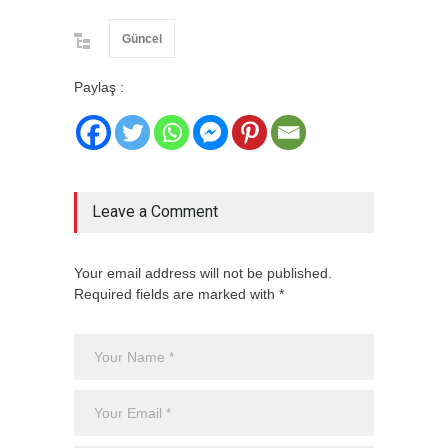
Güncel
Paylaş :
Leave a Comment
Your email address will not be published.
Required fields are marked with *