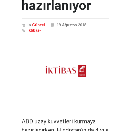
hazırlanıyor
In
Güncel
19 Ağustos 2018
iktibas-
ABD uzay kuvvetleri kurmaya
hazırlanırken, Hindistan’ın da 4 yıla