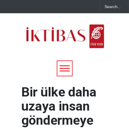
Bir ülke daha
uzaya insan
göndermeye