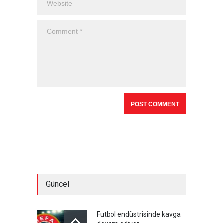
Güncel
Futbol endüstrisinde kavga