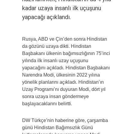
kadar uzaya insanlı ilk uçuşunu
yapacağı açıklandı.
Rusya, ABD ve Çin’den sonra Hindistan
da gözünü uzaya dikti. Hindistan
Başbakanı ülkenin bağımsızlığının 75’inci
yılında ilk insanlı uzay uçuşunu
yapacağını açıkladı. Hindistan Başbakanı
Narendra Modi, ülkesinin 2022 yılına
yönelik planlarını açıkladı. Hindistan’ın
Uzay Programı’nı duyuran Modi, dört yıl
sonra uzaya insan göndermeye
başlayacaklarını belirtti.
DW Türkçe’nin haberine göre, çarşamba
günü Hindistan Bağımsızlık Günü