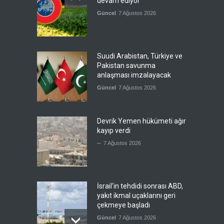
devam ediyor
Güncel
7 Ağustos 2026
Suudi Arabistan, Türkiye ve
Pakistan savunma
anlaşması imzalayacak
Güncel
7 Ağustos 2026
Devrik Yemen hükümeti ağır
kayıp verdi
--
7 Ağustos 2026
İsrail'in tehdidi sonrası ABD,
yakıt ikmal uçaklarını geri
çekmeye başladı
Güncel
7 Ağustos 2026