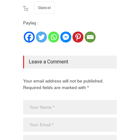
Güncel
Paylaş :
Leave a Comment
Your email address will not be published.
Required fields are marked with *