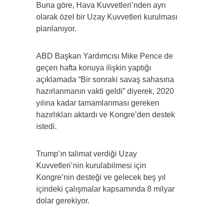
Buna göre, Hava Kuvvetleri’nden ayrı
olarak özel bir Uzay Kuvvetleri kurulması
planlanıyor.
ABD Başkan Yardımcısı Mike Pence de
geçen hafta konuya ilişkin yaptığı
açıklamada “Bir sonraki savaş sahasına
hazırlanmanın vakti geldi” diyerek, 2020
yılına kadar tamamlanması gereken
hazırlıkları aktardı ve Kongre’den destek
istedi.
Trump’ın talimat verdiği Uzay
Kuvvetleri’nin kurulabilmesi için
Kongre’nin desteği ve gelecek beş yıl
içindeki çalışmalar kapsamında 8 milyar
dolar gerekiyor.