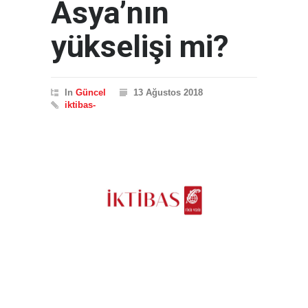
Asya’nın
yükselişi mi?
In
Güncel
13 Ağustos 2018
iktibas-