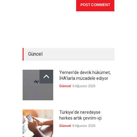
Güncel
Yemen'de devrik hükümet,
İHA'larla mücadele ediyor
Güncel
8 Ağustos 2026
Türkiye'de neredeyse
herkes artık çevrim-içi
Güncel
8 Ağustos 2026