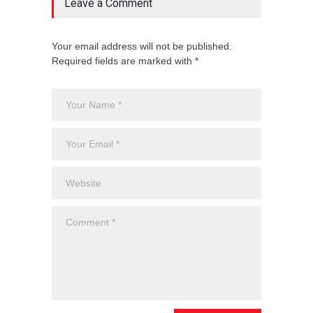
Leave a Comment
Your email address will not be published.
Required fields are marked with *