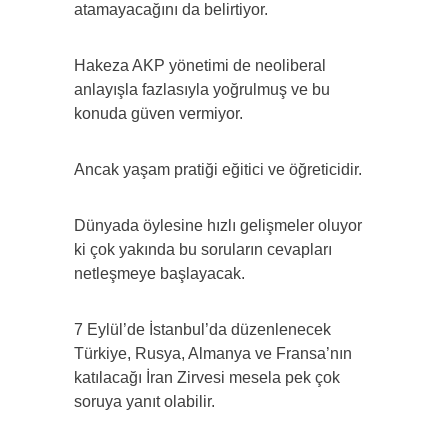
atamayacağını da belirtiyor.
Hakeza AKP yönetimi de neoliberal
anlayışla fazlasıyla yoğrulmuş ve bu
konuda güven vermiyor.
Ancak yaşam pratiği eğitici ve öğreticidir.
Dünyada öylesine hızlı gelişmeler oluyor
ki çok yakında bu soruların cevapları
netleşmeye başlayacak.
7 Eylül’de İstanbul’da düzenlenecek
Türkiye, Rusya, Almanya ve Fransa’nın
katılacağı İran Zirvesi mesela pek çok
soruya yanıt olabilir.