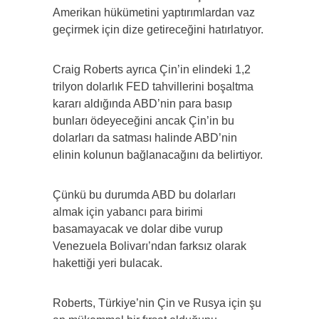
Amerikan hükümetini yaptırımlardan vaz
geçirmek için dize getireceğini hatırlatıyor.
Craig Roberts ayrıca Çin’in elindeki 1,2
trilyon dolarlık FED tahvillerini boşaltma
kararı aldığında ABD’nin para basıp
bunları ödeyeceğini ancak Çin’in bu
dolarları da satması halinde ABD’nin
elinin kolunun bağlanacağını da belirtiyor.
Çünkü bu durumda ABD bu dolarları
almak için yabancı para birimi
basamayacak ve dolar dibe vurup
Venezuela Bolivarı’ndan farksız olarak
hakettiği yeri bulacak.
Roberts, Türkiye’nin Çin ve Rusya için şu