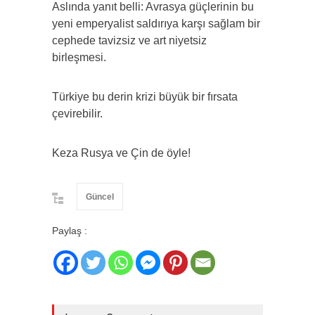
Aslında yanıt belli: Avrasya güçlerinin bu
yeni emperyalist saldırıya karşı sağlam bir
cephede tavizsiz ve art niyetsiz
birleşmesi.
Türkiye bu derin krizi büyük bir fırsata
çevirebilir.
Keza Rusya ve Çin de öyle!
Güncel
Paylaş :