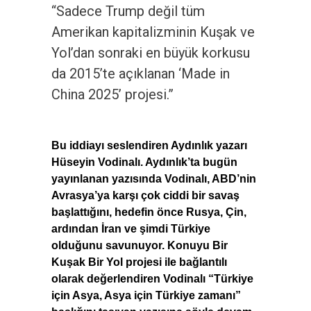
“Sadece Trump değil tüm
Amerikan kapitalizminin Kuşak ve
Yol’dan sonraki en büyük korkusu
da 2015’te açıklanan ‘Made in
China 2025’ projesi.”
Bu iddiayı seslendiren Aydınlık yazarı
Hüseyin Vodinalı. Aydınlık’ta bugün
yayınlanan yazısında Vodinalı, ABD’nin
Avrasya’ya karşı çok ciddi bir savaş
başlattığını, hedefin önce Rusya, Çin,
ardından İran ve şimdi Türkiye
olduğunu savunuyor. Konuyu Bir
Kuşak Bir Yol projesi ile bağlantılı
olarak değerlendiren Vodinalı “Türkiye
için Asya, Asya için Türkiye zamanı”