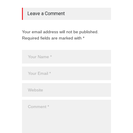
Leave a Comment
Your email address will not be published.
Required fields are marked with *