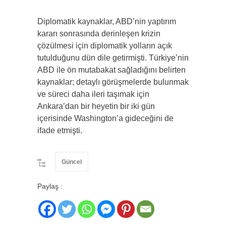
Diplomatik kaynaklar, ABD’nin yaptırım
kararı sonrasında derinleşen krizin
çözülmesi için diplomatik yolların açık
tutulduğunu dün dile getirmişti. Türkiye’nin
ABD ile ön mutabakat sağladığını belirten
kaynaklar; detaylı görüşmelerde bulunmak
ve süreci daha ileri taşımak için
Ankara’dan bir heyetin bir iki gün
içerisinde Washington’a gideceğini de
ifade etmişti.
Güncel
Paylaş :