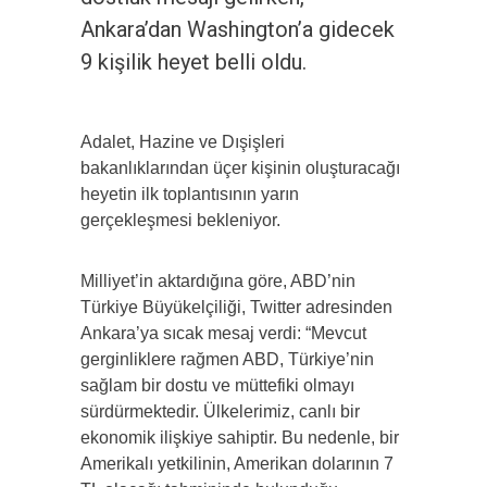
Ankara’dan Washington’a gidecek
9 kişilik heyet belli oldu.
Adalet, Hazine ve Dışişleri
bakanlıklarından üçer kişinin oluşturacağı
heyetin ilk toplantısının yarın
gerçekleşmesi bekleniyor.
Milliyet’in aktardığına göre, ABD’nin
Türkiye Büyükelçiliği, Twitter adresinden
Ankara’ya sıcak mesaj verdi: “Mevcut
gerginliklere rağmen ABD, Türkiye’nin
sağlam bir dostu ve müttefiki olmayı
sürdürmektedir. Ülkelerimiz, canlı bir
ekonomik ilişkiye sahiptir. Bu nedenle, bir
Amerikalı yetkilinin, Amerikan dolarının 7