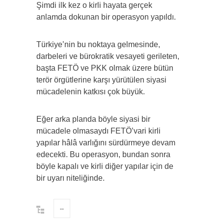
Şimdi ilk kez o kirli hayata gerçek
anlamda dokunan bir operasyon yapıldı.
Türkiye’nin bu noktaya gelmesinde,
darbeleri ve bürokratik vesayeti gerileten,
başta FETÖ ve PKK olmak üzere bütün
terör örgütlerine karşı yürütülen siyasi
mücadelenin katkısı çok büyük.
Eğer arka planda böyle siyasi bir
mücadele olmasaydı FETÖ’vari kirli
yapılar hâlâ varlığını sürdürmeye devam
edecekti. Bu operasyon, bundan sonra
böyle kapalı ve kirli diğer yapılar için de
bir uyarı niteliğinde.
--