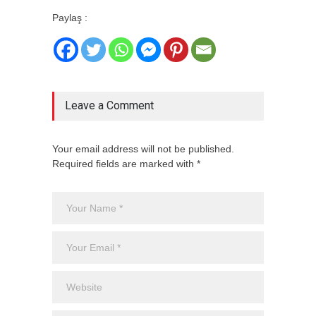
Paylaş :
Leave a Comment
Your email address will not be published.
Required fields are marked with *