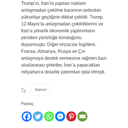
Trump’ın, İran’la yapılan nükleer
anlaşmadan çekilme kararının ardından
yükselişe geçtiğine dikkat çekildi. Trump,
12 Mayıs’ta anlaşmadan çekildiklerini ve
İran’a yönelik ekonomik yaptırımların
yeniden yürürlüğe konduğunu
duyurmuştu. Diğer imzacılar İngiltere,
Fransa, Almanya, Rusya ve Çin
anlaşmaya destek vermesine rağmen bazı
uluslararası şirketler, İran’a yapacakları
milyarlarca dolarlık yatırımları iptal etmişti.
Güncel
Paylaş :