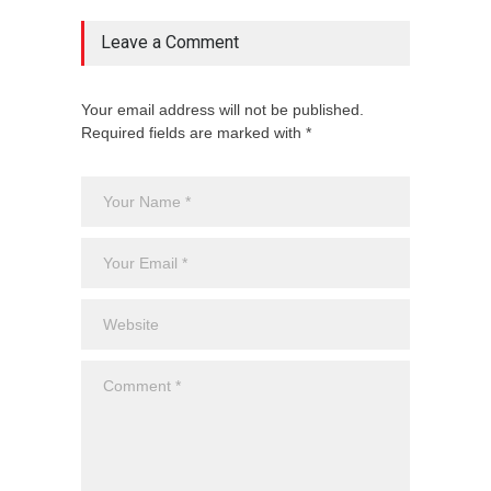
Leave a Comment
Your email address will not be published.
Required fields are marked with *