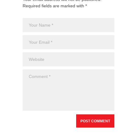
Required fields are marked with *