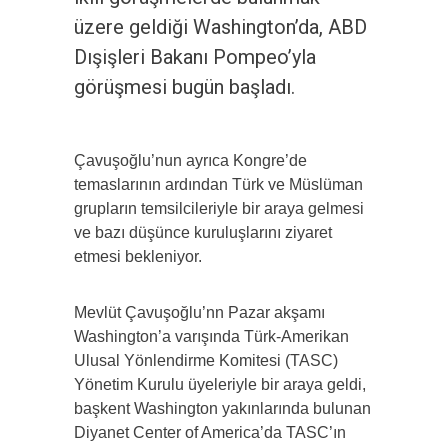
üzere geldiği Washington’da, ABD
Dışişleri Bakanı Pompeo’yla
görüşmesi bugün başladı.
Çavuşoğlu’nun ayrıca Kongre’de
temaslarının ardından Türk ve Müslüman
grupların temsilcileriyle bir araya gelmesi
ve bazı düşünce kuruluşlarını ziyaret
etmesi bekleniyor.
Mevlüt Çavuşoğlu’nn Pazar akşamı
Washington’a varışında Türk-Amerikan
Ulusal Yönlendirme Komitesi (TASC)
Yönetim Kurulu üyeleriyle bir araya geldi,
başkent Washington yakınlarında bulunan
Diyanet Center of America’da TASC’ın