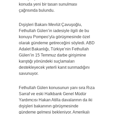
konuda yeni bir tasarı sunulması
çağrısında bulundu.
Dışişleri Bakanı Mevlüt Çavuşoğlu,
Fethullah Gülen’in iadesiyle ilgili de bu
konuyu Pompeo’yla görüşmesinde özel
olarak gündeme getireceğini söyledi. ABD
Adalet Bakanlığı, Türkiye’nin Fethullah
Gülen’in 15 Temmuz darbe girişimine
karıştığı yönündeki suçlamaları
destekleyecek yeterli kanıt sunmadığını
savunuyor.
Fethullah Gülen konusunun yanı sıra Rıza
Sarraf ve eski Halkbank Genel Müdür
Yardımcısı Hakan Atilla davalarının da iki
dışişleri bakanının görüşmesinde
gündeme gelmesi bekleniyor. Amerikalı