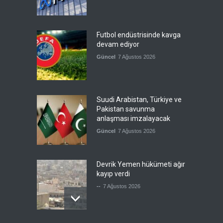
Futbol endüstrisinde kavga
devam ediyor
Güncel
7 Ağustos 2026
Suudi Arabistan, Türkiye ve
Pakistan savunma
anlaşması imzalayacak
Güncel
7 Ağustos 2026
Devrik Yemen hükümeti ağır
kayıp verdi
--
7 Ağustos 2026