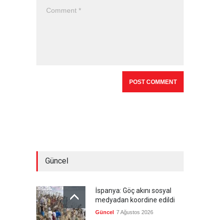
Güncel
İspanya: Göç akını sosyal
medyadan koordine edildi
Güncel
7 Ağustos 2026