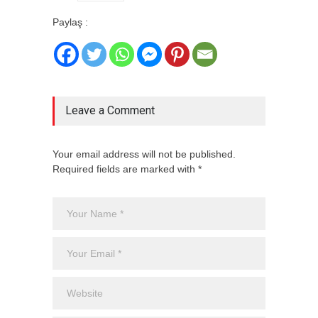
Paylaş :
Leave a Comment
Your email address will not be published.
Required fields are marked with *