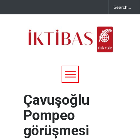
Çavuşoğlu
Pompeo
görüşmesi