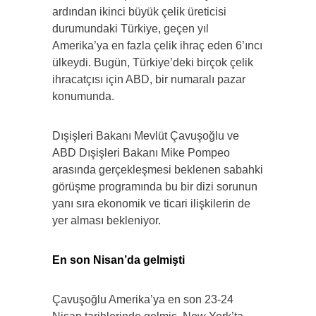
ardından ikinci büyük çelik üreticisi
durumundaki Türkiye, geçen yıl
Amerika’ya en fazla çelik ihraç eden 6’ıncı
ülkeydi. Bugün, Türkiye’deki birçok çelik
ihracatçısı için ABD, bir numaralı pazar
konumunda.
Dışişleri Bakanı Mevlüt Çavuşoğlu ve
ABD Dışişleri Bakanı Mike Pompeo
arasında gerçekleşmesi beklenen sabahki
görüşme programında bu bir dizi sorunun
yanı sıra ekonomik ve ticari ilişkilerin de
yer alması bekleniyor.
En son Nisan’da gelmişti
Çavuşoğlu Amerika’ya en son 23-24