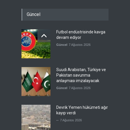
Güncel
Futbol endüstrisinde kavga
devam ediyor
Güncel
7 Ağustos 2026
Suudi Arabistan, Türkiye ve
Pakistan savunma
anlaşması imzalayacak
Güncel
7 Ağustos 2026
Devrik Yemen hükümeti ağır
kayıp verdi
--
7 Ağustos 2026