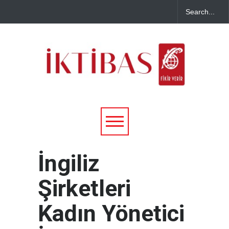
İngiliz
Şirketleri
Kadın Yönetici