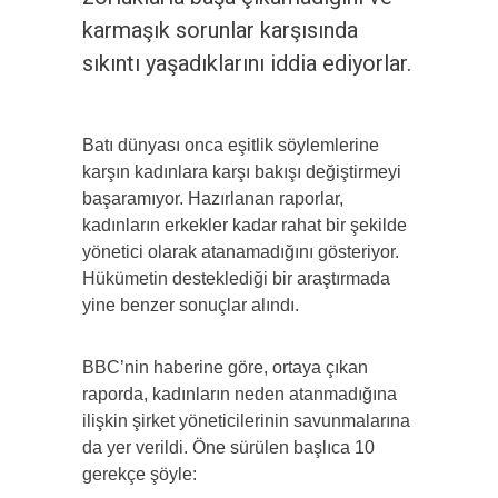
karmaşık sorunlar karşısında
sıkıntı yaşadıklarını iddia ediyorlar.
Batı dünyası onca eşitlik söylemlerine
karşın kadınlara karşı bakışı değiştirmeyi
başaramıyor. Hazırlanan raporlar,
kadınların erkekler kadar rahat bir şekilde
yönetici olarak atanamadığını gösteriyor.
Hükümetin desteklediği bir araştırmada
yine benzer sonuçlar alındı.
BBC’nin haberine göre, ortaya çıkan
raporda, kadınların neden atanmadığına
ilişkin şirket yöneticilerinin savunmalarına
da yer verildi. Öne sürülen başlıca 10
gerekçe şöyle: