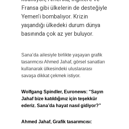
Fransa gibi ülkelerin de desteğiyle
Yemen’i bombalıyor. Krizin
yaşandığı ülkedeki durum dünya
basınında çok az yer buluyor.
Sana’da ailesiyle birlikte yaşayan grafik
tasarımcısı Ahmed Jahaf, görsel sanatları
kullanarak ülkesindeki uluslararası
savaşa dikkat çekmek istiyor.
Wolfgang Spindler, Euronews:
“Sayın
Jahaf bize katıldığınız için teşekkür
ederiz. Sana’da hayat nasıl gidiyor?”
Ahmed Jahaf, Grafik tasarımcısı: