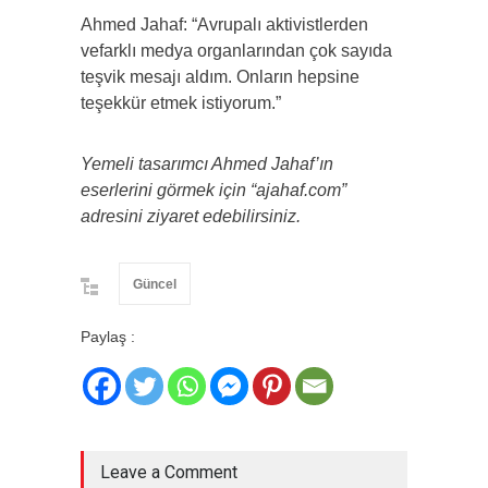
Ahmed Jahaf: “Avrupalı aktivistlerden
vefarklı medya organlarından çok sayıda
teşvik mesajı aldım. Onların hepsine
teşekkür etmek istiyorum.”
Yemeli tasarımcı Ahmed Jahaf’ın
eserlerini görmek için “ajahaf.com”
adresini ziyaret edebilirsiniz.
Güncel
Paylaş :
Leave a Comment