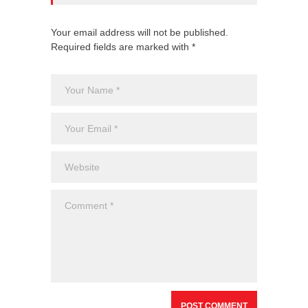
Your email address will not be published.
Required fields are marked with *