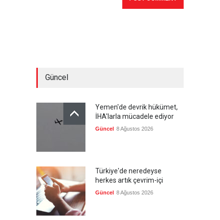
Güncel
Yemen'de devrik hükümet,
İHA'larla mücadele ediyor
Güncel
8 Ağustos 2026
Türkiye'de neredeyse
herkes artık çevrim-içi
Güncel
8 Ağustos 2026