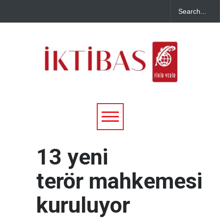
13 yeni
terör mahkemesi
kuruluyor