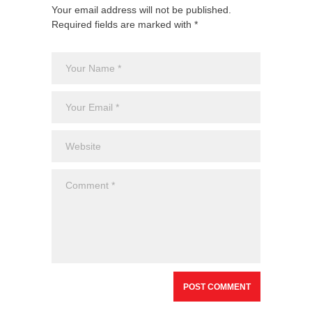
Your email address will not be published.
Required fields are marked with *