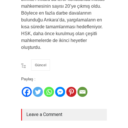
mahkemesinin sayısı 20’ye çıkmış oldu.
Böylece en fazla darbe davalarının
bulunduğu Ankara’da, yargılamaların en
kısa sürede tamamlanması hedefleniyor.
HSK, daha önce kurulmuş olan çeşitli
mahkemelerde de ikinci heyetler
oluşturdu.
Güncel
Paylaş :
Leave a Comment