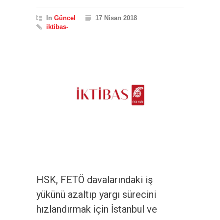
In
Güncel
17 Nisan 2018
iktibas-
HSK, FETÖ davalarındaki iş
yükünü azaltıp yargı sürecini
hızlandırmak için İstanbul ve