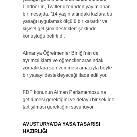
Lindner’in, Twitter üzerinden yayımlanan
bir mesajda, “14 yaşın altındaki kızlara bu
yasağı uygulamak ölçülü bir karardır ve
kişisel gelişimi destekler” şeklinde
konuştuğu belirtildi.
Almanya Öğretmenler Birliği’nin de
ayrımcılıklara ve öğrenciler arasındaki
zorbalıklara son verilmesi amacıyla böyle
bir yasayı destekleyeceği ifade ediliyor.
FDP konunun Alman Parlamentosu’na
getirilmesi gerektiğini ve detaylı bir şekilde
tartışılması gerektiğini savunuyor.
AVUSTURYA’DA YASA TASARISI
HAZIRLIĞI