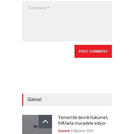
Güncel
Yemen'de devrik hükümet,
İHA'larla mücadele ediyor
Güncel
8 Ağustos 2026