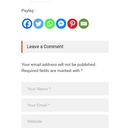
Paylaş :
Leave a Comment
Your email address will not be published.
Required fields are marked with *