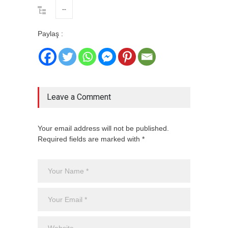
--
Paylaş :
Leave a Comment
Your email address will not be published.
Required fields are marked with *