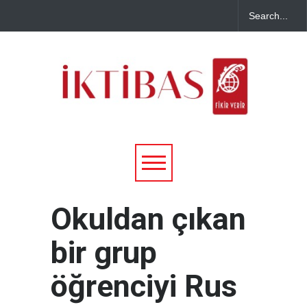
Okuldan çıkan
bir grup
öğrenciyi Rus