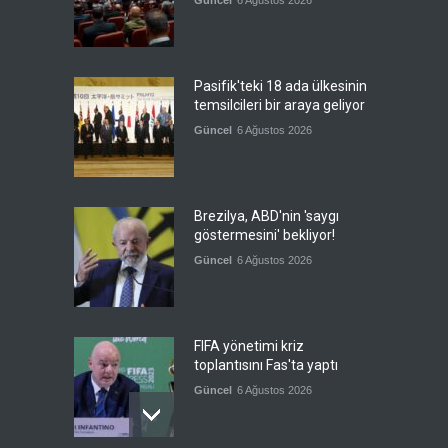
Güncel
6 Ağustos 2026
Pasifik'teki 18 ada ülkesinin
temsilcileri bir araya geliyor
Güncel
6 Ağustos 2026
Brezilya, ABD'nin 'saygı
göstermesini' bekliyor!
Güncel
6 Ağustos 2026
FIFA yönetimi kriz
toplantısını Fas'ta yaptı
Güncel
6 Ağustos 2026