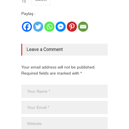
Paylaş :
Leave a Comment
Your email address will not be published.
Required fields are marked with *