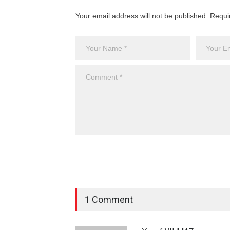
Your email address will not be published. Requi
1 Comment