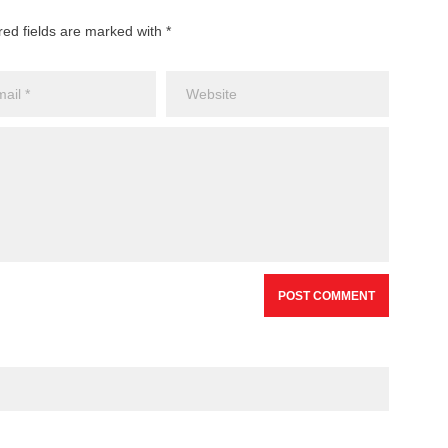
red fields are marked with *