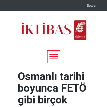
Osmanlı tarihi
boyunca FETÖ
gibi birçok