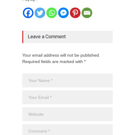
Leave a Comment
Your email address will not be published.
Required fields are marked with *