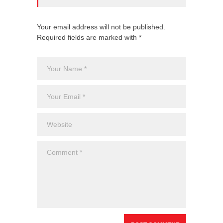
Your email address will not be published.
Required fields are marked with *