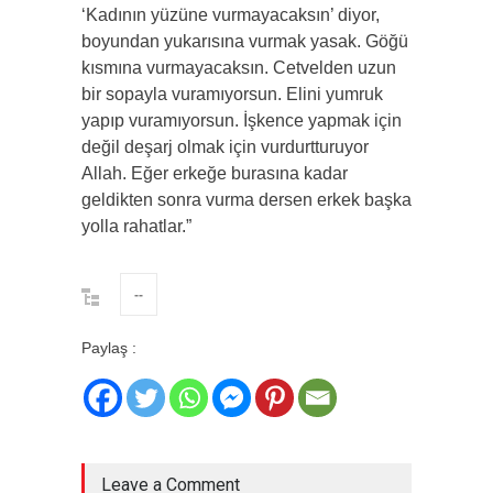
‘Kadının yüzüne vurmayacaksın’ diyor,
boyundan yukarısına vurmak yasak. Göğü
kısmına vurmayacaksın. Cetvelden uzun
bir sopayla vuramıyorsun. Elini yumruk
yapıp vuramıyorsun. İşkence yapmak için
değil deşarj olmak için vurdurtturuyor
Allah. Eğer erkeğe burasına kadar
geldikten sonra vurma dersen erkek başka
yolla rahatlar.”
--
Paylaş :
Leave a Comment