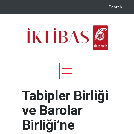
Tabipler Birliği
ve Barolar
Birliği’ne