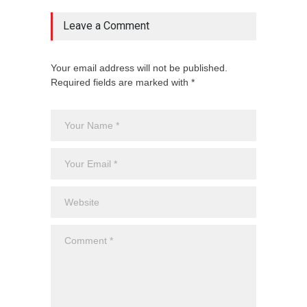
Leave a Comment
Your email address will not be published.
Required fields are marked with *