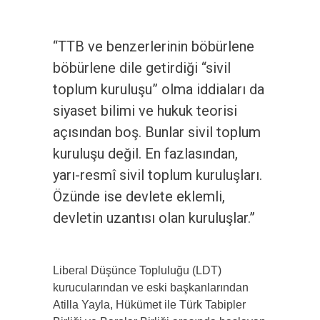
“TTB ve benzerlerinin böbürlene
böbürlene dile getirdiği “sivil
toplum kuruluşu” olma iddiaları da
siyaset bilimi ve hukuk teorisi
açısından boş. Bunlar sivil toplum
kuruluşu değil. En fazlasından,
yarı-resmî sivil toplum kuruluşları.
Özünde ise devlete eklemli,
devletin uzantısı olan kuruluşlar.”
Liberal Düşünce Topluluğu (LDT)
kurucularından ve eski başkanlarından
Atilla Yayla, Hükümet ile Türk Tabipler