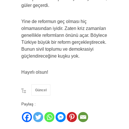
güler geçerdi.
Yine de reformun geç olması hiç
olmamasından iyidir. Zaten kriz zamanları
genellikle reformların önünü açar. Böylece
Türkiye büyük bir reform gerçekleştirecek.
Bunun sivil toplumu ve demokrasiyi
güçlendireceğine kuşku yok.
Hayırlı olsun!
Güncel
Paylaş :