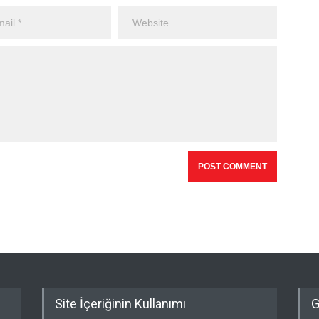
Site İçeriğinin Kullanımı
G