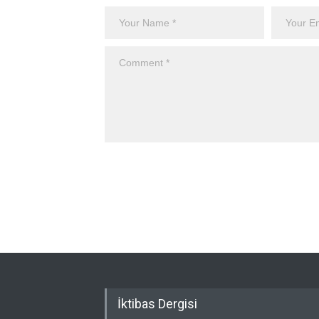
İktibas Dergisi