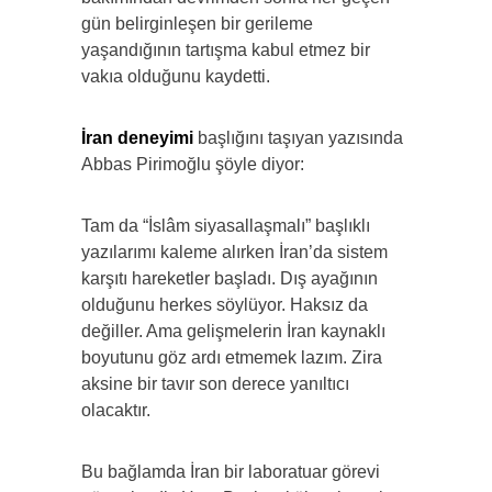
gün belirginleşen bir gerileme
yaşandığının tartışma kabul etmez bir
vakıa olduğunu kaydetti.
İran deneyimi
başlığını taşıyan yazısında
Abbas Pirimoğlu şöyle diyor:
Tam da “İslâm siyasallaşmalı” başlıklı
yazılarımı kaleme alırken İran’da sistem
karşıtı hareketler başladı. Dış ayağının
olduğunu herkes söylüyor. Haksız da
değiller. Ama gelişmelerin İran kaynaklı
boyutunu göz ardı etmemek lazım. Zira
aksine bir tavır son derece yanıltıcı
olacaktır.
Bu bağlamda İran bir laboratuar görevi