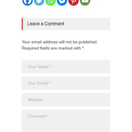
Leave a Comment
Your email address will not be published.
Required fields are marked with *