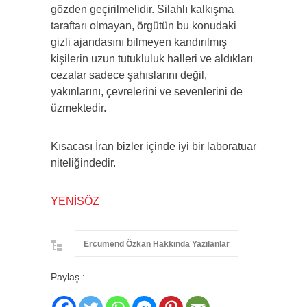
gözden geçirilmelidir. Silahlı kalkışma
taraftarı olmayan, örgütün bu konudaki
gizli ajandasını bilmeyen kandırılmış
kişilerin uzun tutukluluk halleri ve aldıkları
cezalar sadece şahıslarını değil,
yakınlarını, çevrelerini ve sevenlerini de
üzmektedir.
Kısacası İran bizler içinde iyi bir laboratuar
niteliğindedir.
YENİSÖZ
Ercümend Özkan Hakkında Yazılanlar
Paylaş :