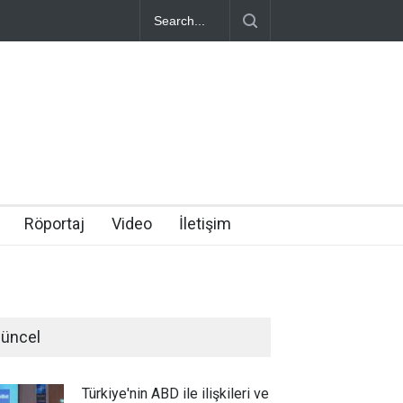
Röportaj
Video
İletişim
üncel
Türkiye'nin ABD ile ilişkileri ve