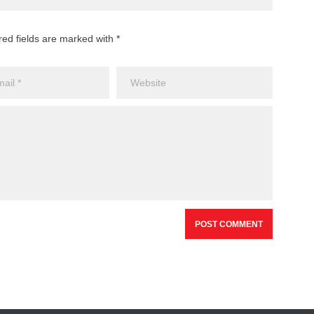
red fields are marked with *