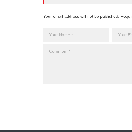
Your email address will not be published. Requi