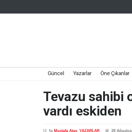
Güncel
Yazarlar
Öne Çıkanlar
Tevazu sahibi 
vardı eskiden
In
Mustafa Atav
,
YAZARLAR
28 Ağustos