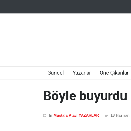
Güncel
Yazarlar
Öne Çıkanlar
Böyle buyurdu
In
Mustafa Atav
,
YAZARLAR
18 Haziran