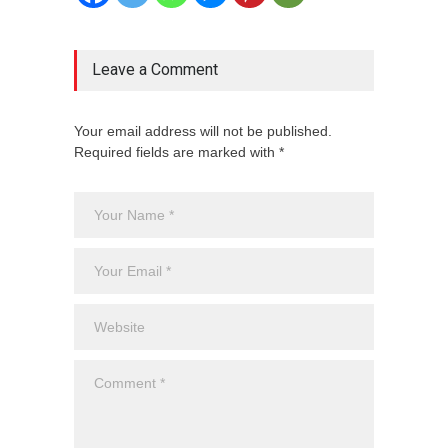
Leave a Comment
Your email address will not be published.
Required fields are marked with *