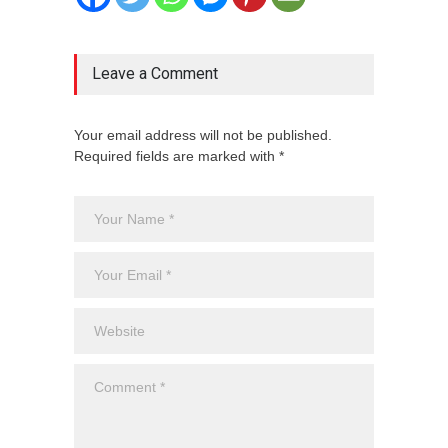
Leave a Comment
Your email address will not be published.
Required fields are marked with *