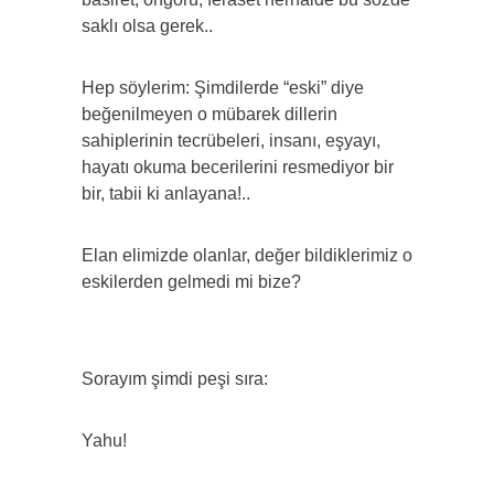
saklı olsa gerek..
Hep söylerim: Şimdilerde “eski” diye
beğenilmeyen o mübarek dillerin
sahiplerinin tecrübeleri, insanı, eşyayı,
hayatı okuma becerilerini resmediyor bir
bir, tabii ki anlayana!..
Elan elimizde olanlar, değer bildiklerimiz o
eskilerden gelmedi mi bize?
Sorayım şimdi peşi sıra:
Yahu!