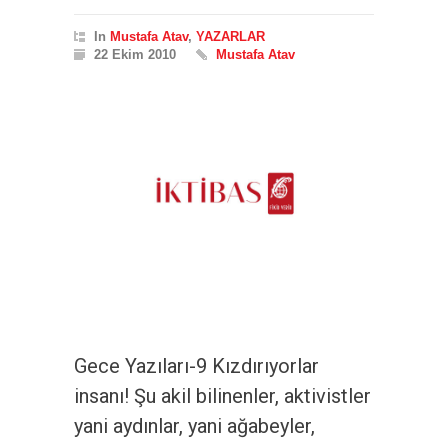
In
Mustafa Atav
,
YAZARLAR
22 Ekim 2010
Mustafa Atav
Gece Yazıları-9 Kızdırıyorlar
insanı! Şu akil bilinenler, aktivistler
yani aydınlar, yani ağabeyler,