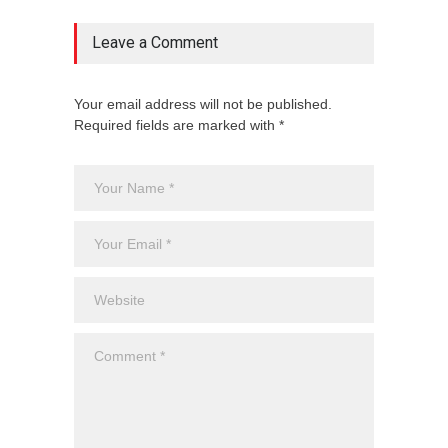
Leave a Comment
Your email address will not be published.
Required fields are marked with *