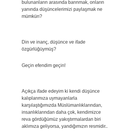
bulunanların arasında barınmak, onların
yanında düşüncelerimizi paylaşmak ne
mümkün?
Din ve inanç, düşünce ve ifade
özgürlüğüymüş?
Geçin efendim geçin!
Açıkça ifade edeyim ki kendi düşünce
kalıplarımıza uymayanlarla
karşılaştığımızda Müslümanlıklarından,
insanlıklarından daha çok, kendimizce
reva gördüğümüz yakıştırmalardan biri
aklımıza geliyorsa, yandığımızın resmidir..