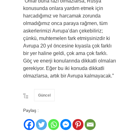
“Onlar buna razı olmazlarsa, Rusya
konusunda onlara yardım etmek için
harcadığımız ve harcamak zorunda
olmadığımız onca paraya rağmen, tüm
askerlerimizi Avrupa’dan çekebiliriz;
çünkü, muhtemelen fark etmişsinizdir ki
Avrupa 20 yıl öncesine kıyasla çok farklı
bir yer haline geldi, çok ama çok farklı.
Göç ve enerji konularında dikkatli olmaları
gerekiyor. Eğer bu iki konuda dikkatli
olmazlarsa, artık bir Avrupa kalmayacak.”
Güncel
Paylaş :