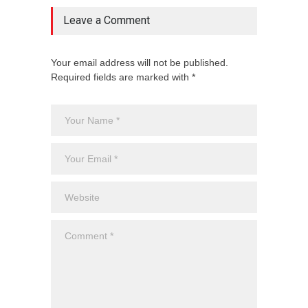
Leave a Comment
Your email address will not be published.
Required fields are marked with *