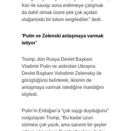
İran ile savaşı sona erdirmeye çalışmak
da dahil olmak üzere pek çok açıdan
olağanüstü bir tutum sergilediler.” dedi.
‘Putin ve Zelenski anlaşmaya varmak
istiyor’
Trump, dün Rusya Devlet Başkanı
Vladimir Putin ve ardından Ukrayna
Devlet Başkanı Volodimir Zelenskiy ile
görüştüğünü belirterek, ikisinin de
anlaşmaya varmak istediğine inandığını
söyledi.
Putin’in Erdoğan’a “çok saygı duyduğunu”
vurgulayan Trump, “Bu kadar uzun
sürmesi çok yazık, ama sanırım bir şeyler