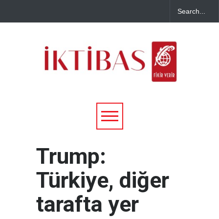
Trump:
Türkiye, diğer
tarafta yer