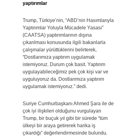
yaptırımlar
Trump, Türkiye’nin, “ABD’nin Hasımlarıyla
Yaptırımlar Yoluyla Mücadele Yasası”
(CAATSA) yaptırımlarının dışına
çıkarılması konusunda ilgili bakanlarla
çalışmalar yürüttüklerini belirterek,
“Dostlarımıza yaptırım uygulamak
istemiyoruz. Durum çok basit. Yaptırım
uygulayabileceğimiz pek çok kişi var ve
uyguluyoruz da. Dostlarımıza yaptırım
uygulamak istemiyoruz.” dedi.
Suriye Cumhurbaşkanı Ahmed Şara ile de
çok iyi ilişkileri olduğunu vurgulayan
Trump, bir buçuk yıl gibi bir sürede “tüm
ülkeyi bir araya getirerek harika iş
çıkardığı” değerlendirmesinde bulundu.