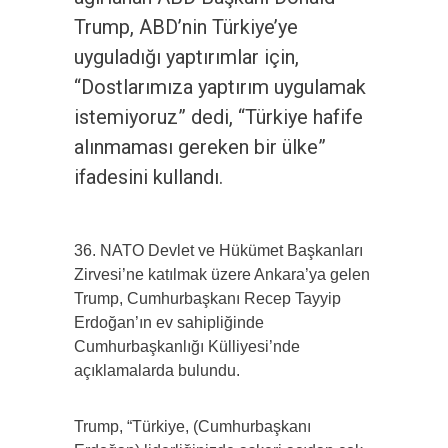
Trump, ABD’nin Türkiye’ye
uyguladığı yaptırımlar için,
“Dostlarımıza yaptırım uygulamak
istemiyoruz” dedi, “Türkiye hafife
alınmaması gereken bir ülke”
ifadesini kullandı.
36.⁠ ⁠NATO Devlet ve Hükümet Başkanları
Zirvesi’ne katılmak üzere Ankara’ya gelen
Trump, Cumhurbaşkanı Recep Tayyip
Erdoğan’ın ev sahipliğinde
Cumhurbaşkanlığı Külliyesi’nde
açıklamalarda bulundu.
Trump, “Türkiye, (Cumhurbaşkanı