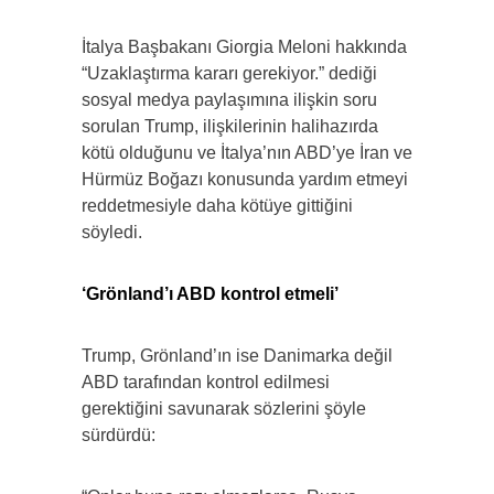
İtalya Başbakanı Giorgia Meloni hakkında
“Uzaklaştırma kararı gerekiyor.” dediği
sosyal medya paylaşımına ilişkin soru
sorulan Trump, ilişkilerinin halihazırda
kötü olduğunu ve İtalya’nın ABD’ye İran ve
Hürmüz Boğazı konusunda yardım etmeyi
reddetmesiyle daha kötüye gittiğini
söyledi.
‘Grönland’ı ABD kontrol etmeli’
Trump, Grönland’ın ise Danimarka değil
ABD tarafından kontrol edilmesi
gerektiğini savunarak sözlerini şöyle
sürdürdü: