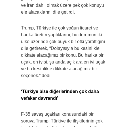
ve İran dahil olmak üzere pek çok konuyu
ele alacaklarını dile getirdi.
Trump, Türkiye ile çok yoğun ticaret ve
harika üretim yaptıklarını, bu durumun iki
ülke üzerinde çok büyük bir etki yarattığını
dile getirerek, “Dolayısıyla bu kesinlikle
dikkate alacağımız bir konu. Bu harika bir
uçak, en iyisi, şu anda açık ara en iyi uçak
ve bu kesinlikle dikkate alacağımız bir
seçenek.” dedi.
‘Türkiye bize diğerlerinden çok daha
vefakar davrandı’
F-35 savaş uçakları konusundaki bir
soruya Trump, Türkiye ile ilişkilerinin çok