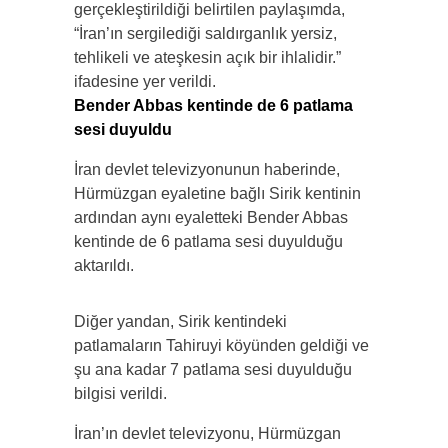
gerçekleştirildiği belirtilen paylaşımda,
“İran’ın sergilediği saldırganlık yersiz,
tehlikeli ve ateşkesin açık bir ihlalidir.”
ifadesine yer verildi.
Bender Abbas kentinde de 6 patlama
sesi duyuldu
İran devlet televizyonunun haberinde,
Hürmüzgan eyaletine bağlı Sirik kentinin
ardından aynı eyaletteki Bender Abbas
kentinde de 6 patlama sesi duyulduğu
aktarıldı.
Diğer yandan, Sirik kentindeki
patlamaların Tahiruyi köyünden geldiği ve
şu ana kadar 7 patlama sesi duyulduğu
bilgisi verildi.
İran’ın devlet televizyonu, Hürmüzgan