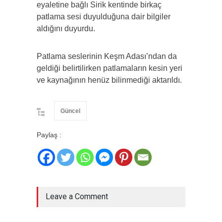
eyaletine bağlı Sirik kentinde birkaç
patlama sesi duyulduğuna dair bilgiler
aldığını duyurdu.
Patlama seslerinin Keşm Adası’ndan da
geldiği belirtilirken patlamaların kesin yeri
ve kaynağının henüz bilinmediği aktarıldı.
Güncel
Paylaş :
Leave a Comment