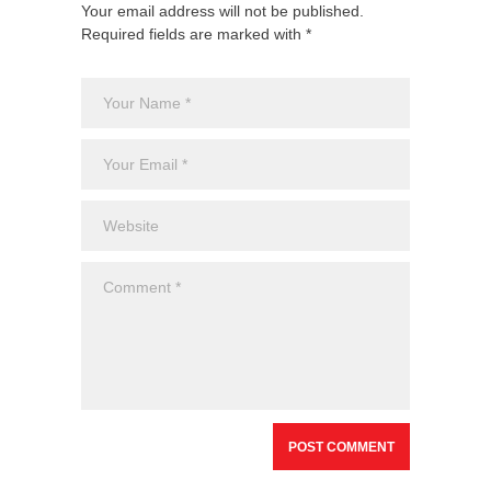
Your email address will not be published.
Required fields are marked with *