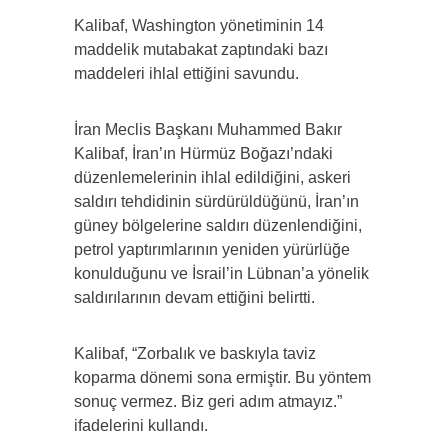
Kalibaf, Washington yönetiminin 14
maddelik mutabakat zaptındaki bazı
maddeleri ihlal ettiğini savundu.
İran Meclis Başkanı Muhammed Bakır
Kalibaf, İran’ın Hürmüz Boğazı’ndaki
düzenlemelerinin ihlal edildiğini, askeri
saldırı tehdidinin sürdürüldüğünü, İran’ın
güney bölgelerine saldırı düzenlendiğini,
petrol yaptırımlarının yeniden yürürlüğe
konulduğunu ve İsrail’in Lübnan’a yönelik
saldırılarının devam ettiğini belirtti.
Kalibaf, “Zorbalık ve baskıyla taviz
koparma dönemi sona ermiştir. Bu yöntem
sonuç vermez. Biz geri adım atmayız.”
ifadelerini kullandı.