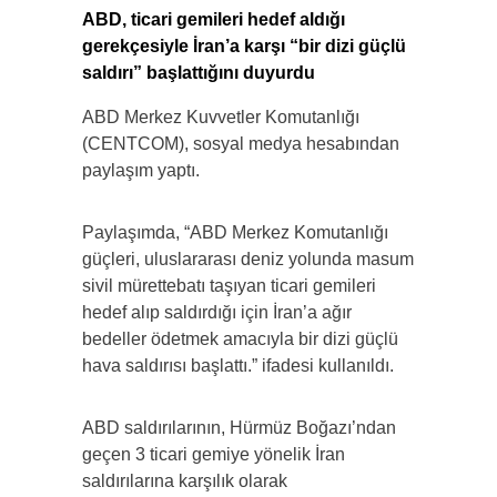
ABD, ticari gemileri hedef aldığı
gerekçesiyle İran’a karşı “bir dizi güçlü
saldırı” başlattığını duyurdu
ABD Merkez Kuvvetler Komutanlığı
(CENTCOM), sosyal medya hesabından
paylaşım yaptı.
Paylaşımda, “ABD Merkez Komutanlığı
güçleri, uluslararası deniz yolunda masum
sivil mürettebatı taşıyan ticari gemileri
hedef alıp saldırdığı için İran’a ağır
bedeller ödetmek amacıyla bir dizi güçlü
hava saldırısı başlattı.” ifadesi kullanıldı.
ABD saldırılarının, Hürmüz Boğazı’ndan
geçen 3 ticari gemiye yönelik İran
saldırılarına karşılık olarak