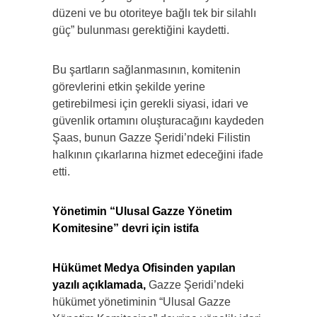
düzeni ve bu otoriteye bağlı tek bir silahlı
güç” bulunması gerektiğini kaydetti.
Bu şartların sağlanmasının, komitenin
görevlerini etkin şekilde yerine
getirebilmesi için gerekli siyasi, idari ve
güvenlik ortamını oluşturacağını kaydeden
Şaas, bunun Gazze Şeridi’ndeki Filistin
halkının çıkarlarına hizmet edeceğini ifade
etti.
Yönetimin “Ulusal Gazze Yönetim
Komitesine” devri için istifa
Hükümet Medya Ofisinden yapılan
yazılı açıklamada,
Gazze Şeridi’ndeki
hükümet yönetiminin “Ulusal Gazze