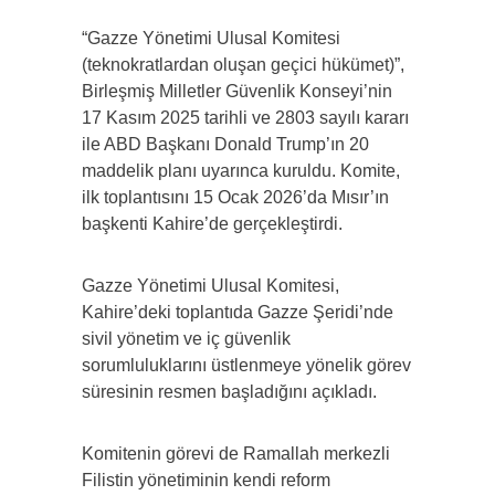
“Gazze Yönetimi Ulusal Komitesi
(teknokratlardan oluşan geçici hükümet)”,
Birleşmiş Milletler Güvenlik Konseyi’nin
17 Kasım 2025 tarihli ve 2803 sayılı kararı
ile ABD Başkanı Donald Trump’ın 20
maddelik planı uyarınca kuruldu. Komite,
ilk toplantısını 15 Ocak 2026’da Mısır’ın
başkenti Kahire’de gerçekleştirdi.
Gazze Yönetimi Ulusal Komitesi,
Kahire’deki toplantıda Gazze Şeridi’nde
sivil yönetim ve iç güvenlik
sorumluluklarını üstlenmeye yönelik görev
süresinin resmen başladığını açıkladı.
Komitenin görevi de Ramallah merkezli
Filistin yönetiminin kendi reform