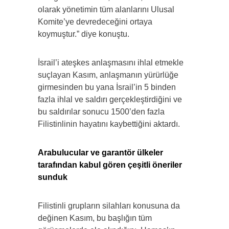
olarak yönetimin tüm alanlarını Ulusal
Komite’ye devredeceğini ortaya
koymuştur.” diye konuştu.
İsrail’i ateşkes anlaşmasını ihlal etmekle
suçlayan Kasım, anlaşmanın yürürlüğe
girmesinden bu yana İsrail’in 5 binden
fazla ihlal ve saldırı gerçekleştirdiğini ve
bu saldırılar sonucu 1500’den fazla
Filistinlinin hayatını kaybettiğini aktardı.
Arabulucular ve garantör ülkeler
tarafından kabul gören çeşitli öneriler
sunduk
Filistinli grupların silahları konusuna da
değinen Kasım, bu başlığın tüm