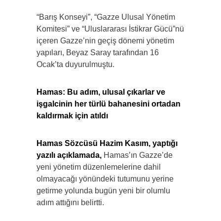
“Barış Konseyi”, “Gazze Ulusal Yönetim
Komitesi” ve “Uluslararası İstikrar Gücü”nü
içeren Gazze’nin geçiş dönemi yönetim
yapıları, Beyaz Saray tarafından 16
Ocak’ta duyurulmuştu.
Hamas: Bu adım, ulusal çıkarlar ve
işgalcinin her türlü bahanesini ortadan
kaldırmak için atıldı
Hamas Sözcüsü Hazim Kasım, yaptığı
yazılı açıklamada,
Hamas’ın Gazze’de
yeni yönetim düzenlemelerine dahil
olmayacağı yönündeki tutumunu yerine
getirme yolunda bugün yeni bir olumlu
adım attığını belirtti.