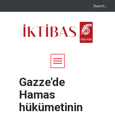
Gazze’de
Hamas
hükümetinin