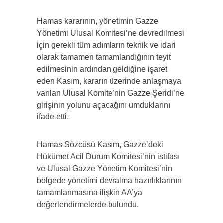
Hamas kararının, yönetimin Gazze
Yönetimi Ulusal Komitesi’ne devredilmesi
için gerekli tüm adımların teknik ve idari
olarak tamamen tamamlandığının teyit
edilmesinin ardından geldiğine işaret
eden Kasım, kararın üzerinde anlaşmaya
varılan Ulusal Komite’nin Gazze Şeridi’ne
girişinin yolunu açacağını umduklarını
ifade etti.
Hamas Sözcüsü Kasım, Gazze’deki
Hükümet Acil Durum Komitesi’nin istifası
ve Ulusal Gazze Yönetim Komitesi’nin
bölgede yönetimi devralma hazırlıklarının
tamamlanmasına ilişkin AA’ya
değerlendirmelerde bulundu.