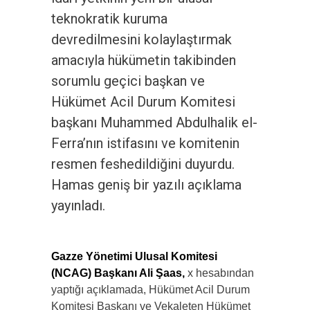
teknokratik kuruma
devredilmesini kolaylaştırmak
amacıyla hükümetin takibinden
sorumlu geçici başkan ve
Hükümet Acil Durum Komitesi
başkanı Muhammed Abdulhalik el-
Ferra’nın istifasını ve komitenin
resmen feshedildiğini duyurdu.
Hamas geniş bir yazılı açıklama
yayınladı.
Gazze Yönetimi Ulusal Komitesi
(NCAG) Başkanı Ali Şaas,
x hesabından
yaptığı açıklamada, Hükümet Acil Durum
Komitesi Başkanı ve Vekaleten Hükümet