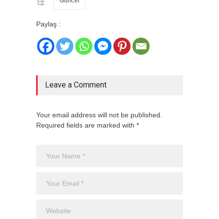
Güncel
Paylaş :
Leave a Comment
Your email address will not be published.
Required fields are marked with *