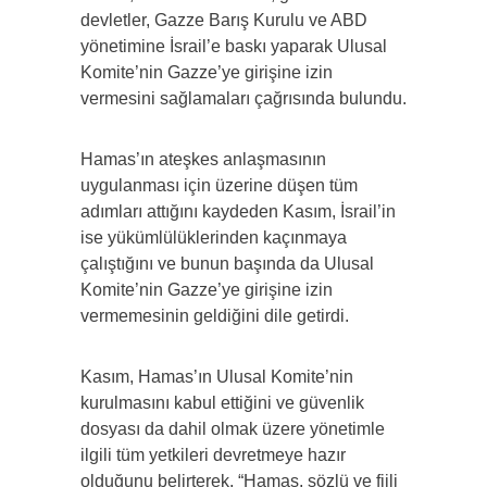
devletler, Gazze Barış Kurulu ve ABD
yönetimine İsrail’e baskı yaparak Ulusal
Komite’nin Gazze’ye girişine izin
vermesini sağlamaları çağrısında bulundu.
Hamas’ın ateşkes anlaşmasının
uygulanması için üzerine düşen tüm
adımları attığını kaydeden Kasım, İsrail’in
ise yükümlülüklerinden kaçınmaya
çalıştığını ve bunun başında da Ulusal
Komite’nin Gazze’ye girişine izin
vermemesinin geldiğini dile getirdi.
Kasım, Hamas’ın Ulusal Komite’nin
kurulmasını kabul ettiğini ve güvenlik
dosyası da dahil olmak üzere yönetimle
ilgili tüm yetkileri devretmeye hazır
olduğunu belirterek, “Hamas, sözlü ve fiili