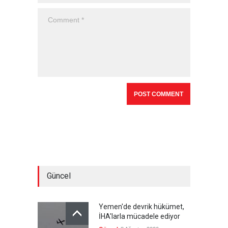
Güncel
Yemen'de devrik hükümet,
İHA'larla mücadele ediyor