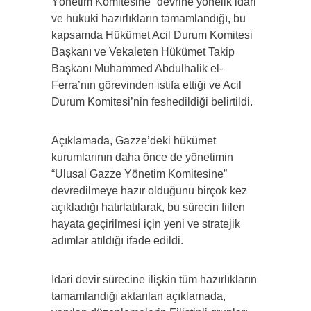
Yönetim Komitesine” devrine yönelik idari
ve hukuki hazırlıkların tamamlandığı, bu
kapsamda Hükümet Acil Durum Komitesi
Başkanı ve Vekaleten Hükümet Takip
Başkanı Muhammed Abdulhalik el-
Ferra’nın görevinden istifa ettiği ve Acil
Durum Komitesi’nin feshedildiği belirtildi.
Açıklamada, Gazze’deki hükümet
kurumlarının daha önce de yönetimin
“Ulusal Gazze Yönetim Komitesine”
devredilmeye hazır olduğunu birçok kez
açıkladığı hatırlatılarak, bu sürecin fiilen
hayata geçirilmesi için yeni ve stratejik
adımlar atıldığı ifade edildi.
İdari devir sürecine ilişkin tüm hazırlıkların
tamamlandığı aktarılan açıklamada,