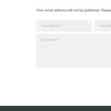
Your email address will not be published. Requi