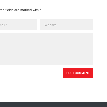
red fields are marked with *