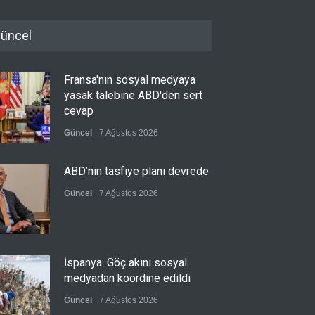
üncel
Fransa'nın sosyal medyaya
yasak talebine ABD'den sert
cevap
Güncel
7 Ağustos 2026
ABD’nin tasfiye planı devrede
Güncel
7 Ağustos 2026
İspanya: Göç akını sosyal
medyadan koordine edildi
Güncel
7 Ağustos 2026