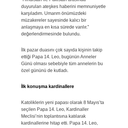
duyurulan ateşkes haberini memnuniyetle
karşıladım. Umarım önümüzdeki
müzakereler sayesinde kalıcı bir
anlaşmaya en kısa sürede varılır.”
değerlendirmesinde bulundu.
İlk pazar duasını çok sayıda kişinin takip
ettiği Papa 14. Leo, bugünün Anneler
Günü olması sebebiyle tüm annelerin bu
özel gününü de kutladı.
İlk konuşma kardinallere
Katoliklerin yeni papası olarak 8 Mayıs’ta
seçilen Papa 14. Leo, Kardinaller
Meclisi’nin toplantısına katılarak
kardinallerine hitap etti. Papa 14. Leo,