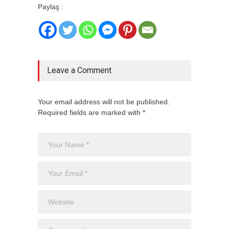
Paylaş :
Leave a Comment
Your email address will not be published.
Required fields are marked with *