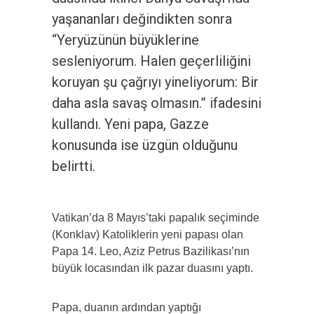
yaşananları değindikten sonra
“Yeryüzünün büyüklerine
sesleniyorum. Halen geçerliliğini
koruyan şu çağrıyı yineliyorum: Bir
daha asla savaş olmasın.” ifadesini
kullandı. Yeni papa, Gazze
konusunda ise üzgün olduğunu
belirtti.
Vatikan’da 8 Mayıs’taki papalık seçiminde
(Konklav) Katoliklerin yeni papası olan
Papa 14. Leo, Aziz Petrus Bazilikası’nın
büyük locasından ilk pazar duasını yaptı.
Papa, duanın ardından yaptığı