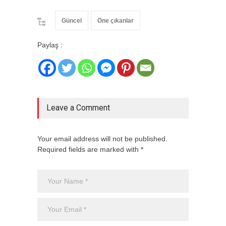
Güncel
Öne çıkanlar
Paylaş :
Leave a Comment
Your email address will not be published.
Required fields are marked with *