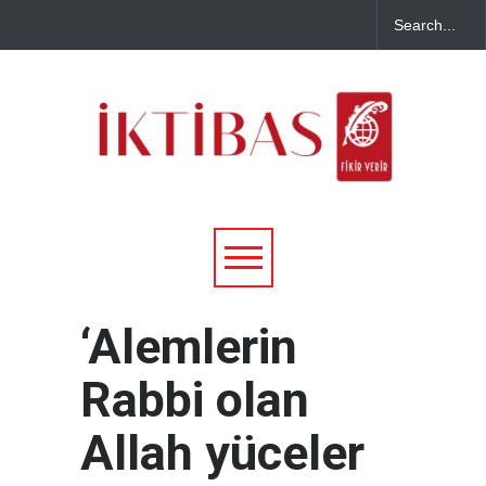
‘Alemlerin
Rabbi olan
Allah yüceler