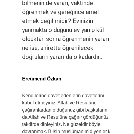
bilmenin de yararı, vaktinde
öğrenmek ve gereğince amel
etmek değil midir? Evinizin
yanmakta olduğunu ev yanıp kül
olduktan sonra öğrenmenin yararı
ne ise, ahirette öğrenilecek
doğruların yararı da o kadardır..
Ercümend Özkan
Kendilerine davet edenlerin davetlerini
kabul etmeyiniz. Allah ve Resulüne
çağıranlardan olduğunuz gibi başkalarını
da Allah ve Resulüne çağırır gördüğünüz
takdirde dinleyiniz. Ne güzeldir böyle
davranmak. Bilsin müslümanım diyenler ki