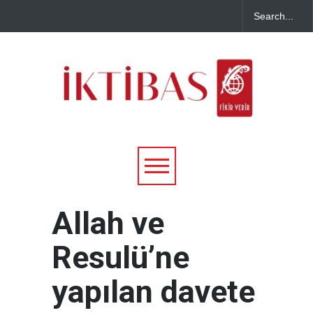
Allah ve
Resulü’ne
yapılan davete