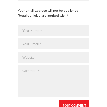
Your email address will not be published.
Required fields are marked with *