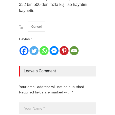
332 bin 500’den fazla kişi ise hayatını
kaybetti.
Güncel
Paylaş :
Leave a Comment
Your email address will not be published.
Required fields are marked with *