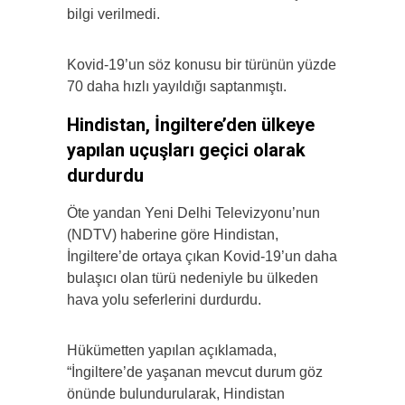
bilgi verilmedi.
Kovid-19’un söz konusu bir türünün yüzde
70 daha hızlı yayıldığı saptanmıştı.
Hindistan, İngiltere’den ülkeye
yapılan uçuşları geçici olarak
durdurdu
Öte yandan Yeni Delhi Televizyonu’nun
(NDTV) haberine göre Hindistan,
İngiltere’de ortaya çıkan Kovid-19’un daha
bulaşıcı olan türü nedeniyle bu ülkeden
hava yolu seferlerini durdurdu.
Hükümetten yapılan açıklamada,
“İngiltere’de yaşanan mevcut durum göz
önünde bulundurularak, Hindistan