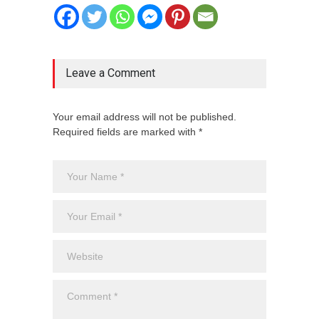
Leave a Comment
Your email address will not be published.
Required fields are marked with *