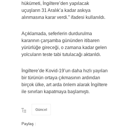
hükümeti, İngiltere’den yapılacak
uçuşların 31 Aralık’a kadar askıya
alınmasına karar verdi.” ifadesi kullanıldı.
Açıklamada, seferlerin durdurulma
kararının çarşamba gününden itibaren
yürürlüğe gireceği, o zamana kadar gelen
yolcuların teste tabi tutulacağı aktarıldı.
İngiltere’de Kovid-19’un daha hızlı yayılan
bir türünün ortaya çıkmasının ardından
birçok ülke, art arda önlem alarak İngiltere
ile sınırları kapatmaya başlamıştı.
Güncel
Paylaş :