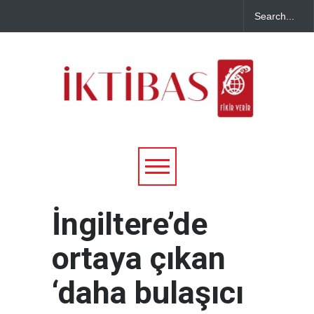
İngiltere’de
ortaya çıkan
‘daha bulaşıcı