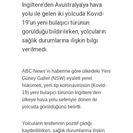
İngiltere’den Avustralya’ya hava
yolu ile gelen iki yolcuda Kovid-
19’un yeni bulaşıcı türünün
görüldüğü bildirilirken, yolcuların
sağlık durumlarına ilişkin bilgi
verilmedi.
ABC News’in haberine göre ülkedeki Yeni
Güney Galler (NSW) eyaleti yerel
hükümeti, yeni tip koronavirüsün (Kovid-
19) yeni bulaşıcı türünün İngiltere’den
ülkeye hava yolu seferiyle dönen iki
yolcuda görüldüğünü belirtti.
Yolcuların testlerinin pozitif çıktığı
kaydedilirken, sağlık durumlarına ilişkin