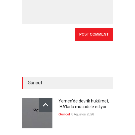
Güncel
Yemen'de devrik hükümet,
İHA'larla mücadele ediyor
Güncel
8 Ağustos 2026